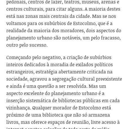
pedonais, centros de lazer, teatros, museus, arenas e
centros culturais, para citar alguns. A maioria destes
está nas zonas mais centrais da cidade. Mas se nos
voltamos para os subúrbios de Estocolmo, que é a
realidade da maioria dos moradores, dois aspectos do
planejamento urbano são notáveis, um pelo fracasso,
outro pelo sucesso.
Começando pelo negativo, a criação de subúrbios
inteiros dedicados à moradia de exilados políticos
estrangeiros, estratégia abertamente criticada na
sociedade, agravou a segregação cultural preexistente
e ainda é uma questão a ser resolvida. Mas um
aspecto excelente do planejamento urbano é a
inserção sistemática de bibliotecas públicas em cada
vizinhança. Qualquer morador de Estocolmo está
próximo de uma biblioteca que não só armazena
livros, mas oferece espaços de reunião, livre acesso à