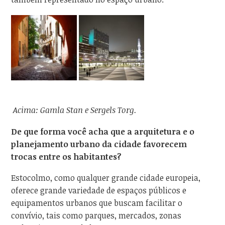
Acima: Gamla Stan e Sergels Torg.
De que forma você acha que a arquitetura e o
planejamento urbano da cidade favorecem
trocas entre os habitantes?
Estocolmo, como qualquer grande cidade europeia,
oferece grande variedade de espaços públicos e
equipamentos urbanos que buscam facilitar o
convívio, tais como parques, mercados, zonas