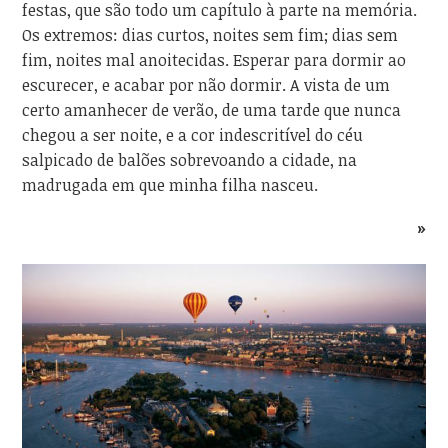
festas, que são todo um capítulo à parte na memória.
Os extremos: dias curtos, noites sem fim; dias sem
fim, noites mal anoitecidas. Esperar para dormir ao
escurecer, e acabar por não dormir. A vista de um
certo amanhecer de verão, de uma tarde que nunca
chegou a ser noite, e a cor indescritível do céu
salpicado de balões sobrevoando a cidade, na
madrugada em que minha filha nasceu.
»