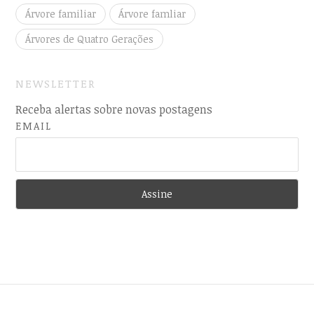
Árvore familiar
Árvore famliar
Árvores de Quatro Gerações
NEWSLETTER
Receba alertas sobre novas postagens
EMAIL