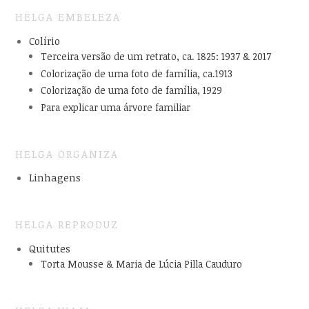
HELGA EMBELEZA
Colírio
Terceira versão de um retrato, ca. 1825: 1937 & 2017
Colorização de uma foto de família, ca.1913
Colorização de uma foto de família, 1929
Para explicar uma árvore familiar
HELGA ORGANIZA
Linhagens
HELGA REPRODUZ
Quitutes
Torta Mousse & Maria de Lúcia Pilla Cauduro