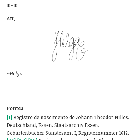
***
Att,
~Helga.
Fontes
[1]
Registro de nascimento de Johann Theodor Nilles.
Deutschland, Essen. Staatsarchiv Essen.
Geburtenbücher Standesamt I, Registernummer 1612.