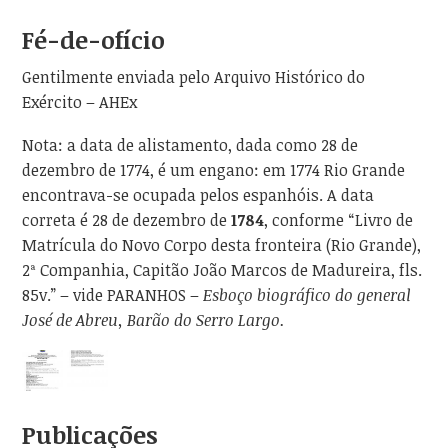
Fé-de-ofício
Gentilmente enviada pelo Arquivo Histórico do
Exército – AHEx
Nota: a data de alistamento, dada como 28 de
dezembro de 1774, é um engano: em 1774 Rio Grande
encontrava-se ocupada pelos espanhóis. A data
correta é 28 de dezembro de
1784
, conforme “Livro de
Matrícula do Novo Corpo desta fronteira (Rio Grande),
2ª Companhia, Capitão João Marcos de Madureira, fls.
85v.” – vide PARANHOS –
Esboço biográfico do general
José de Abreu, Barão do Serro Largo.
Publicações