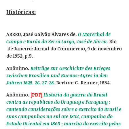
Históricas:
ABREU, José Galvão Álvares de.
O Marechal de
Campo e Barão do Serro Largo, José de Abreu.
Rio
de Janeiro: Jornal do Commercio, 9 de novembro
de 1952, p.5.
Anônimo.
Beiträge zur Geschichte des Krieges
zwischen Brasilien und Buenos-Ayres in den
Jahren 1825. 26. 27. 28.
Berlim: G. Reimer, 1834.
Anônimo.
[PDF]
Historia da guerra do Brasil
contra as republicas do Uruguay e Paraguay :
contendo considerações sobre o exercito do Brasil e
suas campanhas no sul ate 1852, campanha do
Estado Oriental em 1865 ; marcha do exercito pelas