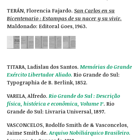
TERÁN, Florencia Fajardo.
San Carlos en su
Bicentenario : Estampas de su nacer y su vivir.
Maldonado: Editoral Goes, 1963.
TITARA, Ladislau dos Santos.
Memórias do Grande
Exército Libertador Aliado.
Rio Grande do Sul:
Typographia de B. Berlink, 1852.
VARELA, Alfredo.
Rio Grande do Sul : Descrição
física, histórica e econômica, Volume 1º
.
Rio
Grande do Sul: Livraria Universal, 1897.
VASCONCELOS, Rodolfo Smith de & Vasconcelos,
Jaime Smith de.
Arquivo Nobiliárquico Brasileiro.