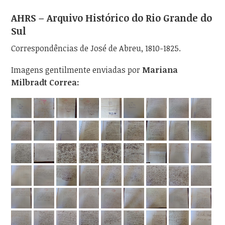
AHRS – Arquivo Histórico do Rio Grande do
Sul
Correspondências de José de Abreu, 1810-1825.
Imagens gentilmente enviadas por
Mariana
Milbradt Correa: