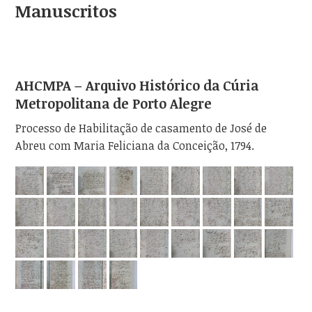
Manuscritos
AHCMPA – Arquivo Histórico da Cúria
Metropolitana de Porto Alegre
Processo de Habilitação de casamento de José de
Abreu com Maria Feliciana da Conceição, 1794.