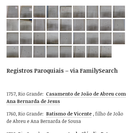
Registros Paroquiais – via FamilySearch
1757, Rio Grande:
Casamento de João de Abreu com
Ana Bernarda de Jesus
1760, Rio Grande:
Batismo de Vicente
, filho de João
de Abreu e Ana Bernarda de Sousa