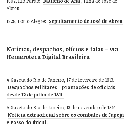
1802, Rio Pardo:
Batismo de Ana
, filha de José de
Abreu
1828, Porto Alegre:
Sepultamento de José de Abreu
Notícias, despachos, ofícios e falas – via
Hemeroteca Digital Brasileira
A Gazeta do Rio de Janeiro, 17 de fevereiro de 1813.
Despachos Militares – promoções de oficiais
desde 12 de julho de 1811.
A Gazeta do Rio de Janeiro, 13 de novembro de 1816.
Notícia extraoficial sobre os combates de Japejú
e Passo do Ibicuí.