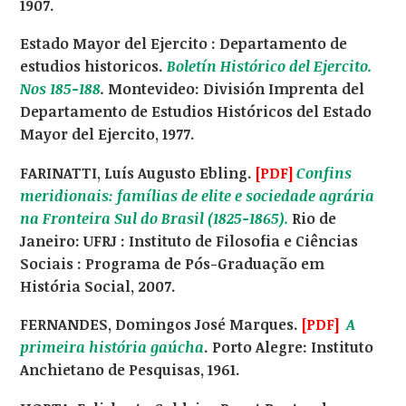
1907.
Estado Mayor del Ejercito : Departamento de
estudios historicos.
Boletín Histórico del Ejercito.
Nos 185-188
.
Montevideo: División Imprenta del
Departamento de Estudios Históricos del Estado
Mayor del Ejercito, 1977.
FARINATTI, Luís Augusto Ebling.
[PDF]
Confins
meridionais: famílias de elite e sociedade agrária
na Fronteira Sul do Brasil (1825-1865).
Rio de
Janeiro: UFRJ : Instituto de Filosofia e Ciências
Sociais : Programa de Pós-Graduação em
História Social, 2007.
FERNANDES, Domingos José Marques.
[PDF]
A
primeira história gaúcha
. Porto Alegre: Instituto
Anchietano de Pesquisas, 1961.