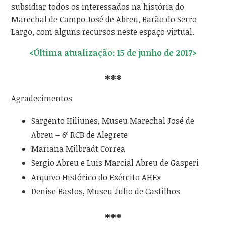
subsidiar todos os interessados na história do
Marechal de Campo José de Abreu, Barão do Serro
Largo, com alguns recursos neste espaço virtual.
<Última atualização: 15 de junho de 2017>
***
Agradecimentos
Sargento Hiliunes, Museu Marechal José de
Abreu – 6º RCB de Alegrete
Mariana Milbradt Correa
Sergio Abreu e Luis Marcial Abreu de Gasperi
Arquivo Histórico do Exército AHEx
Denise Bastos, Museu Julio de Castilhos
***