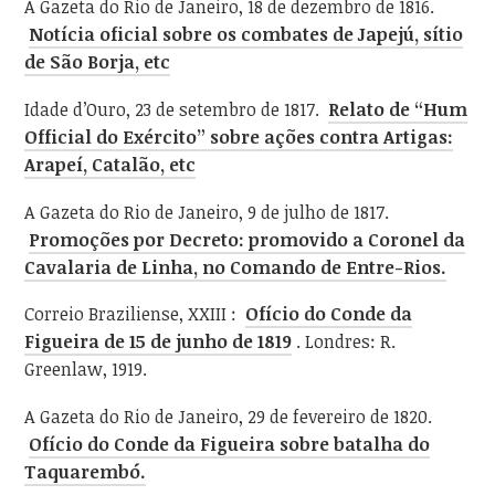
A Gazeta do Rio de Janeiro, 18 de dezembro de 1816.
Notícia oficial sobre os combates de Japejú, sítio
de São Borja, etc
Idade d’Ouro, 23 de setembro de 1817.
Relato de “Hum
Official do Exército” sobre ações contra Artigas:
Arapeí, Catalão, etc
A Gazeta do Rio de Janeiro, 9 de julho de 1817.
Promoções por Decreto: promovido a Coronel da
Cavalaria de Linha, no Comando de Entre-Rios.
Correio Braziliense, XXIII :
Ofício do Conde da
Figueira de 15 de junho de 1819
. Londres: R.
Greenlaw, 1919.
A Gazeta do Rio de Janeiro, 29 de fevereiro de 1820.
Ofício do Conde da Figueira sobre batalha do
Taquarembó.