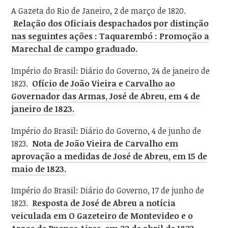
A Gazeta do Rio de Janeiro, 2 de março de 1820.
Relação dos Oficiais despachados por distinção
nas seguintes ações : Taquarembó : Promoção a
Marechal de campo graduado.
Império do Brasil: Diário do Governo, 24 de janeiro de
1823.
Ofício de João Vieira e Carvalho ao
Governador das Armas, José de Abreu, em 4 de
janeiro de 1823.
Império do Brasil: Diário do Governo, 4 de junho de
1823.
Nota de João Vieira de Carvalho em
aprovação a medidas de José de Abreu, em 15 de
maio de 1823.
Império do Brasil: Diário do Governo, 17 de junho de
1823.
Resposta de José de Abreu a notícia
veiculada em O Gazeteiro de Montevideo e o