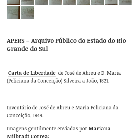
APERS – Arquivo Público do Estado do Rio
Grande do Sul
Carta de Liberdade
de José de Abreu e D. Maria
(Feliciana da Conceição) Silveira a João, 1821.
Inventário de José de Abreu e Maria Feliciana da
Conceição, 1849.
Imagens gentilmente enviadas por
Mariana
Milbradt Correa: