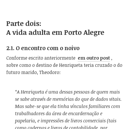
Parte dois:
A vida adulta em Porto Alegre
2.1. O encontro com o noivo
Conforme escrito anteriormente
em outro post
,
sobre como o destino de Henriqueta teria cruzado o do
futuro marido, Theodoro:
“A Henriqueta é uma dessas pessoas de quem mais
se sabe através de memórias do que de dados vitais.
Mas sabe-se que ela tinha vínculos familiares com
trabalhadores da área de encardernação e
papelaria, e impressões de livros comerciais (tais
como cadernos e livros de contabilidade, por