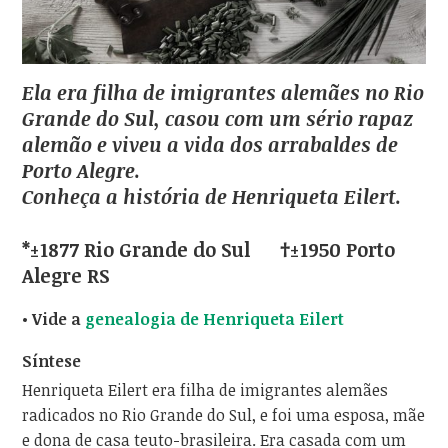
Ela era filha de imigrantes alemães no Rio
Grande do Sul, casou com um sério rapaz
alemão e viveu a vida dos arrabaldes de
Porto Alegre.
Conheça a história de Henriqueta Eilert.
*±1877 Rio Grande do Sul †±1950 Porto
Alegre RS
• Vide a
genealogia de Henriqueta Eilert
Síntese
Henriqueta Eilert era filha de imigrantes alemães
radicados no Rio Grande do Sul, e foi uma esposa, mãe
e dona de casa teuto-brasileira. Era casada com um