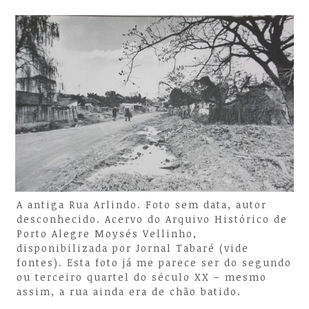
A antiga Rua Arlindo. Foto sem data, autor
desconhecido. Acervo do Arquivo Histórico de
Porto Alegre Moysés Vellinho,
disponibilizada por Jornal Tabaré (vide
fontes). Esta foto já me parece ser do segundo
ou terceiro quartel do século XX – mesmo
assim, a rua ainda era de chão batido.