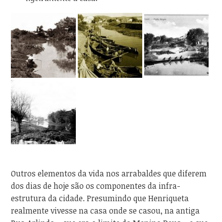
Outros elementos da vida nos arrabaldes que diferem
dos dias de hoje são os componentes da infra-
estrutura da cidade. Presumindo que Henriqueta
realmente vivesse na casa onde se casou, na antiga