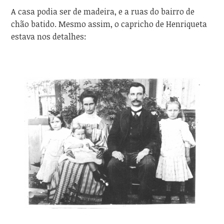
A casa podia ser de madeira, e a ruas do bairro de
chão batido. Mesmo assim, o capricho de Henriqueta
estava nos detalhes: