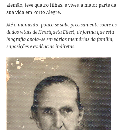
alemão, teve quatro filhas, e viveu a maior parte da
sua vida em Porto Alegre.
Até o momento, pouco se sabe precisamente sobre os
dados vitais de Henriqueta Eilert, de forma que esta
biografia apoia-se em várias memórias da família,
suposições e evidências indiretas.