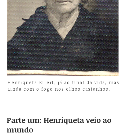
Henriqueta Eilert, já ao final da vida, mas
ainda com o fogo nos olhos castanhos.
Parte um: Henriqueta veio ao
mundo