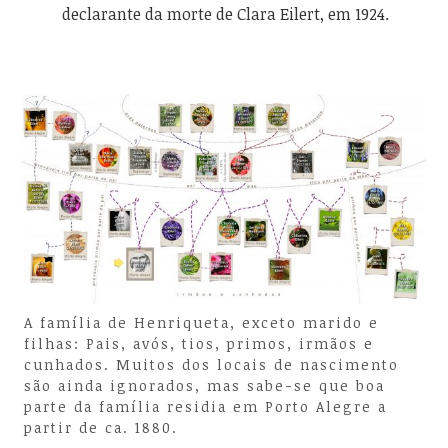
declarante da morte de Clara Eilert, em 1924.
A família de Henriqueta, exceto marido e
filhas: Pais, avós, tios, primos, irmãos e
cunhados. Muitos dos locais de nascimento
são ainda ignorados, mas sabe-se que boa
parte da família residia em Porto Alegre a
partir de ca. 1880.