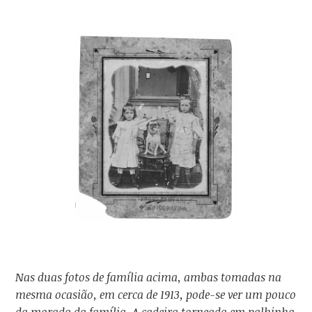
Nas duas fotos de família acima, ambas tomadas na
mesma ocasião, em cerca de 1913, pode-se ver um pouco