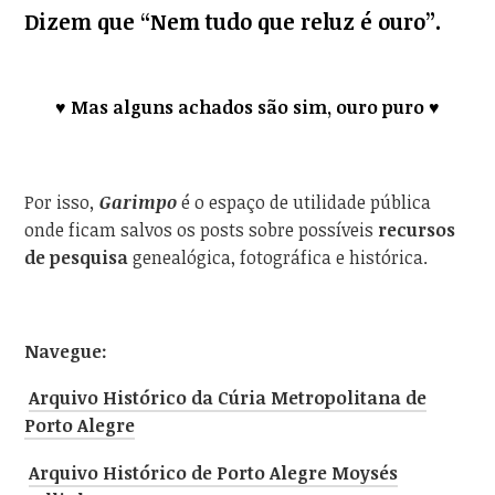
Dizem que
“Nem tudo que reluz é ouro”
.
♥ Mas alguns achados são sim, ouro puro ♥
Por isso
,
Garimpo
é o espaço de utilidade pública
onde ficam salvos os posts sobre possíveis
recursos
de pesquisa
genealógica, fotográfica e histórica.
Navegue:
Arquivo Histórico da Cúria Metropolitana de
Porto Alegre
Arquivo Histórico de Porto Alegre Moysés