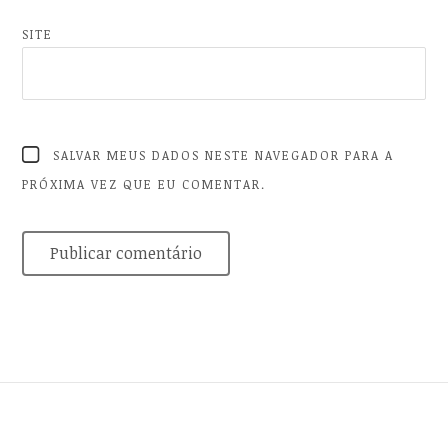
SITE
SALVAR MEUS DADOS NESTE NAVEGADOR PARA A
PRÓXIMA VEZ QUE EU COMENTAR.