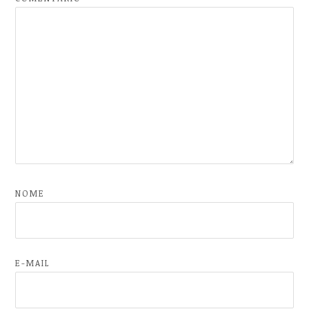
NOME
E-MAIL