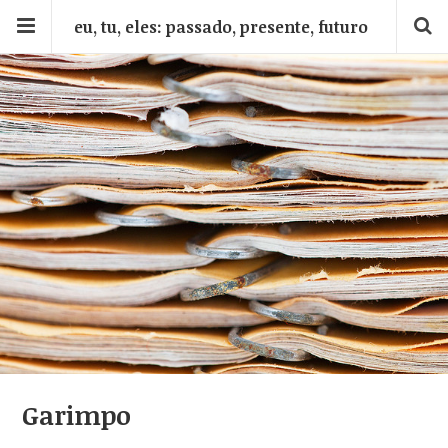
eu, tu, eles: passado, presente, futuro
Garimpo