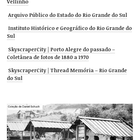
Vellinho
Arquivo Público do Estado do Rio Grande do Sul
Instituto Histórico e Geográfico do Rio Grande do
Sul
SkyscraperCity | Porto Alegre do passado –
Coletânea de fotos de 1880 a 1970
SkyscraperCity | Thread Memória – Rio Grande
do Sul