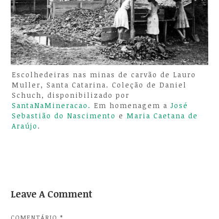
Escolhedeiras nas minas de carvão de Lauro
Muller, Santa Catarina. Coleção de Daniel
Schuch, disponibilizado por
SantaNaMineracao.
Em homenagem a
José
Sebastião do Nascimento
e
Maria Caetana de
Araújo
.
Leave A Comment
COMENTÁRIO
*