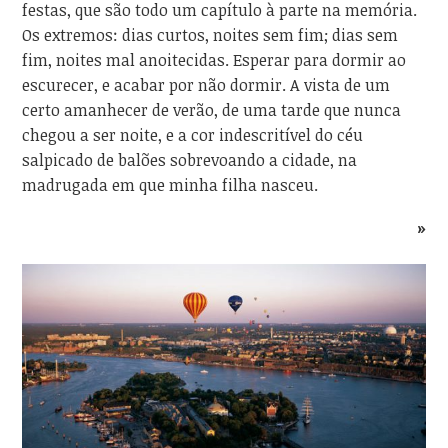
festas, que são todo um capítulo à parte na memória.
Os extremos: dias curtos, noites sem fim; dias sem
fim, noites mal anoitecidas. Esperar para dormir ao
escurecer, e acabar por não dormir. A vista de um
certo amanhecer de verão, de uma tarde que nunca
chegou a ser noite, e a cor indescritível do céu
salpicado de balões sobrevoando a cidade, na
madrugada em que minha filha nasceu.
»