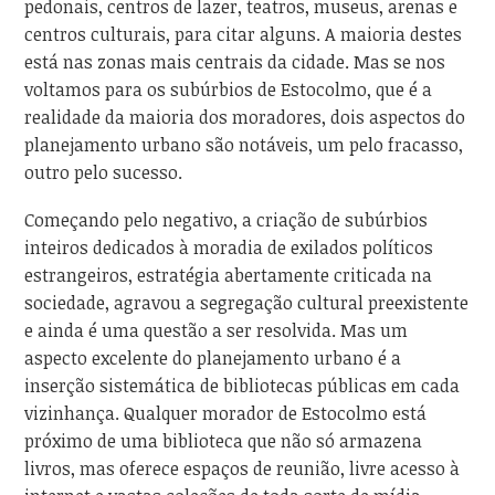
pedonais, centros de lazer, teatros, museus, arenas e
centros culturais, para citar alguns. A maioria destes
está nas zonas mais centrais da cidade. Mas se nos
voltamos para os subúrbios de Estocolmo, que é a
realidade da maioria dos moradores, dois aspectos do
planejamento urbano são notáveis, um pelo fracasso,
outro pelo sucesso.
Começando pelo negativo, a criação de subúrbios
inteiros dedicados à moradia de exilados políticos
estrangeiros, estratégia abertamente criticada na
sociedade, agravou a segregação cultural preexistente
e ainda é uma questão a ser resolvida. Mas um
aspecto excelente do planejamento urbano é a
inserção sistemática de bibliotecas públicas em cada
vizinhança. Qualquer morador de Estocolmo está
próximo de uma biblioteca que não só armazena
livros, mas oferece espaços de reunião, livre acesso à