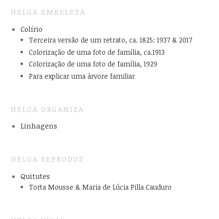
HELGA EMBELEZA
Colírio
Terceira versão de um retrato, ca. 1825: 1937 & 2017
Colorização de uma foto de família, ca.1913
Colorização de uma foto de família, 1929
Para explicar uma árvore familiar
HELGA ORGANIZA
Linhagens
HELGA REPRODUZ
Quitutes
Torta Mousse & Maria de Lúcia Pilla Cauduro