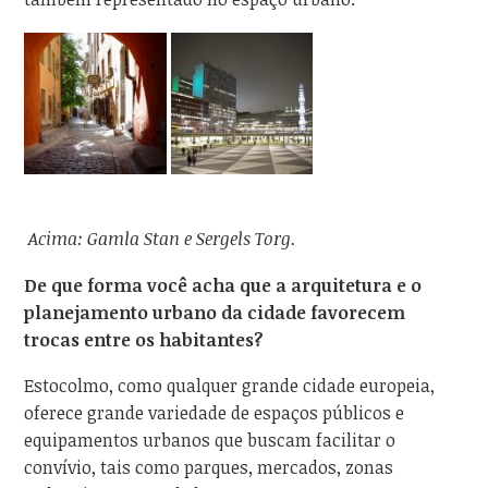
Acima: Gamla Stan e Sergels Torg.
De que forma você acha que a arquitetura e o
planejamento urbano da cidade favorecem
trocas entre os habitantes?
Estocolmo, como qualquer grande cidade europeia,
oferece grande variedade de espaços públicos e
equipamentos urbanos que buscam facilitar o
convívio, tais como parques, mercados, zonas