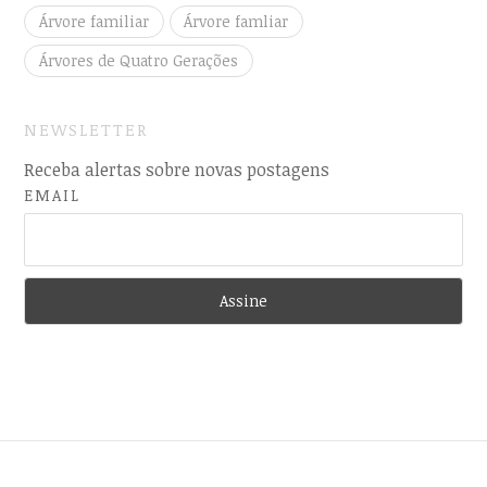
Árvore familiar
Árvore famliar
Árvores de Quatro Gerações
NEWSLETTER
Receba alertas sobre novas postagens
EMAIL